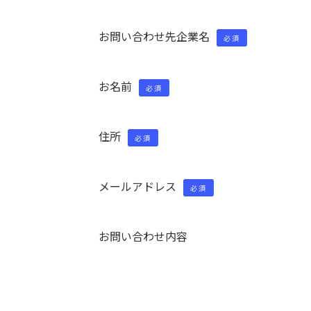
お問い合わせ先企業名
必須
お名前
必須
住所
必須
メールアドレス
必須
お問い合わせ内容