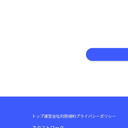
トップ
運営会社
利用規約
プライバシーポリシー
ネクストワーク