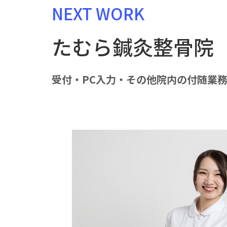
NEXT WORK
たむら鍼灸整骨院
受付・PC入力・その他院内の付随業