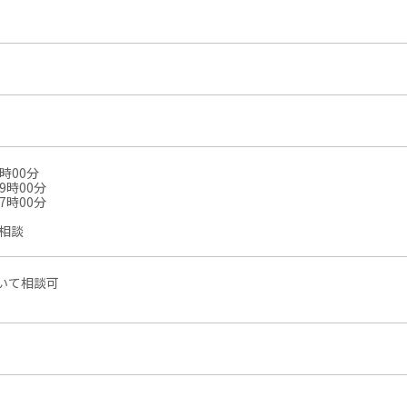
時00分
9時00分
7時00分
相談
いて相談可