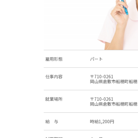
雇用形態
パート
仕事内容
〒710-0261
岡山県倉敷市船穂町船穂
就業場所
〒710-0261
岡山県倉敷市船穂町船穂
給 与
時給1,200円