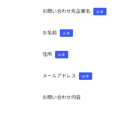
お問い合わせ先企業名
必須
お名前
必須
住所
必須
メールアドレス
必須
お問い合わせ内容