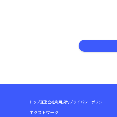
トップ
運営会社
利用規約
プライバシーポリシー
ネクストワーク