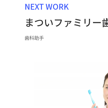
NEXT WORK
まついファミリー
歯科助手