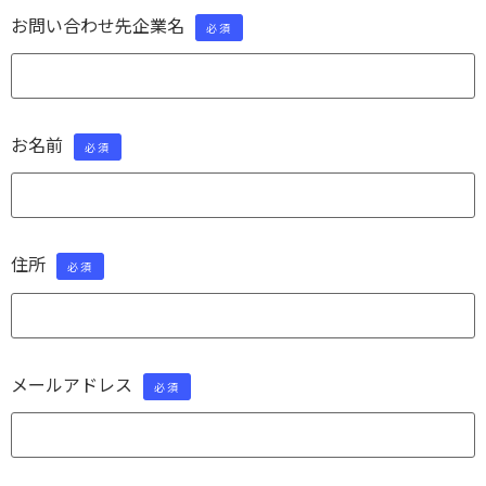
お問い合わせ先企業名
必須
お名前
必須
住所
必須
メールアドレス
必須