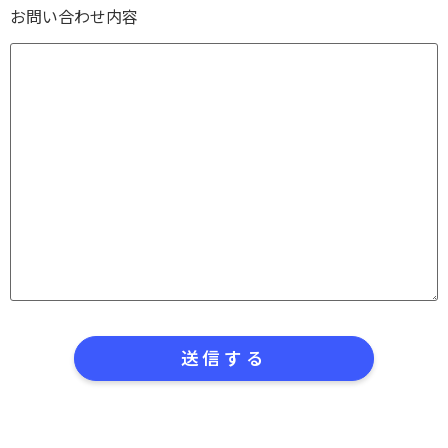
お問い合わせ内容