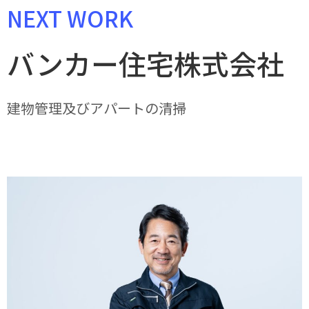
NEXT WORK
バンカー住宅株式会社
建物管理及びアパートの清掃