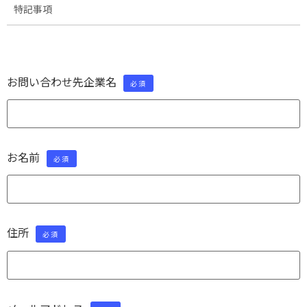
特記事項
お問い合わせ先企業名
必須
お名前
必須
住所
必須