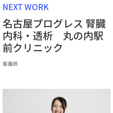
NEXT WORK
名古屋プログレス 腎臓
内科・透析 丸の内駅
前クリニック
看護師