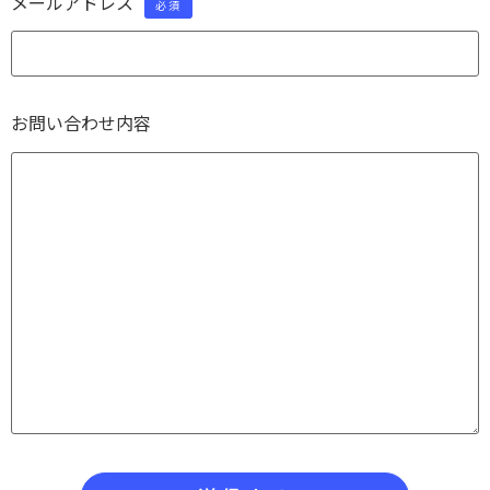
メールアドレス
必須
お問い合わせ内容