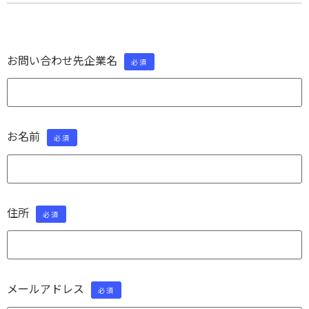
お問い合わせ先企業名
必須
お名前
必須
住所
必須
メールアドレス
必須