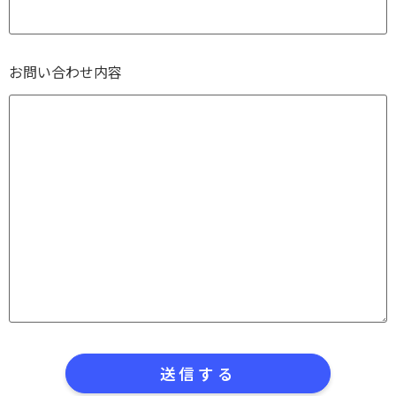
お問い合わせ内容