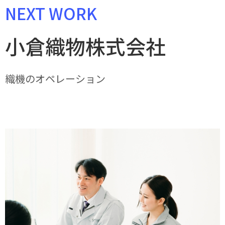
NEXT WORK
小倉織物株式会社
織機のオペレーション