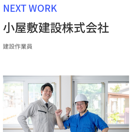
NEXT WORK
小屋敷建設株式会社
建設作業員