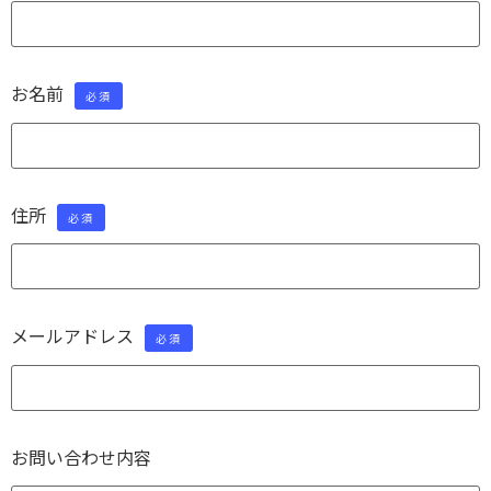
お名前
必須
住所
必須
メールアドレス
必須
お問い合わせ内容