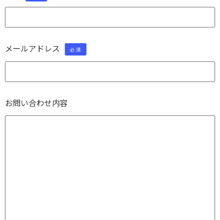
メールアドレス
必須
お問い合わせ内容