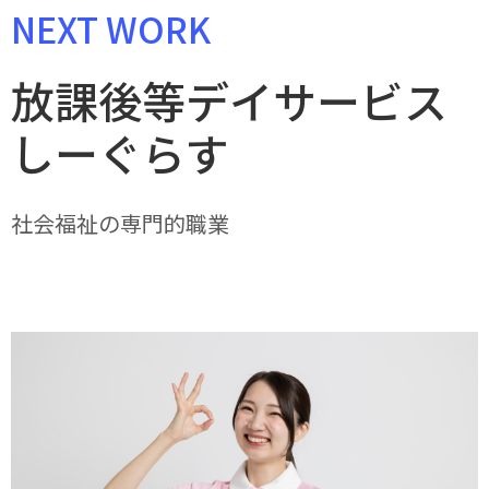
NEXT WORK
放課後等デイサービス
しーぐらす
社会福祉の専門的職業