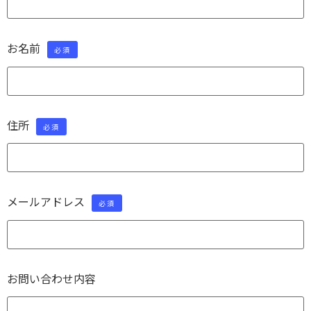
お名前
必須
住所
必須
メールアドレス
必須
お問い合わせ内容