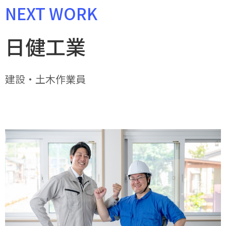
NEXT WORK
日健工業
建設・土木作業員