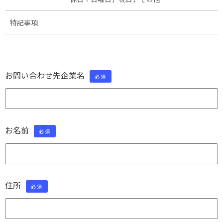
特記事項
お問い合わせ先企業名
必須
お名前
必須
住所
必須