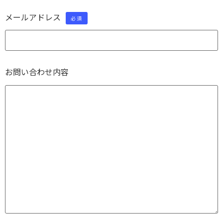
メールアドレス
必須
お問い合わせ内容