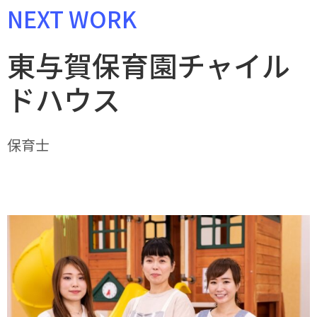
NEXT WORK
東与賀保育園チャイル
ドハウス
保育士