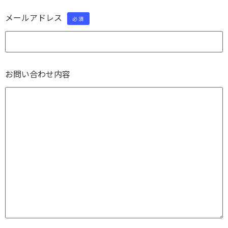
メールアドレス
必須
お問い合わせ内容