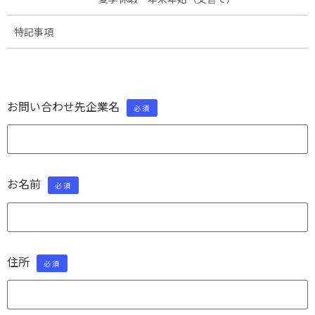
特記事項
お問い合わせ先企業名
必須
お名前
必須
住所
必須