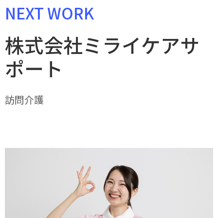
NEXT WORK
株式会社ミライケアサ
ポート
訪問介護