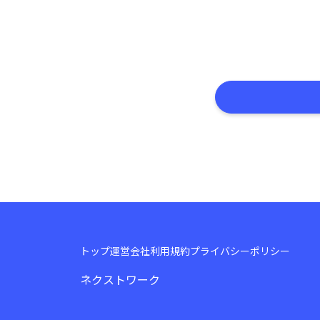
トップ
運営会社
利用規約
プライバシーポリシー
ネクストワーク