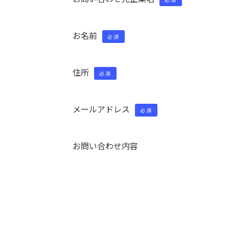
お名前
必須
住所
必須
メールアドレス
必須
お問い合わせ内容