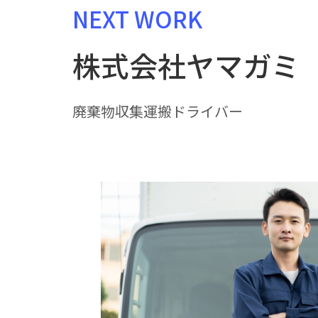
NEXT WORK
株式会社ヤマガミ
廃棄物収集運搬ドライバー