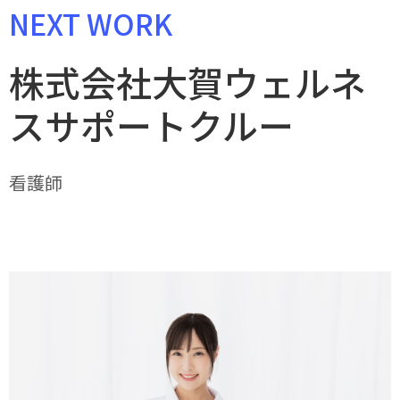
NEXT WORK
株式会社大賀ウェルネ
スサポートクルー
看護師