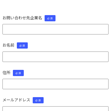
お問い合わせ先企業名
必須
お名前
必須
住所
必須
メールアドレス
必須