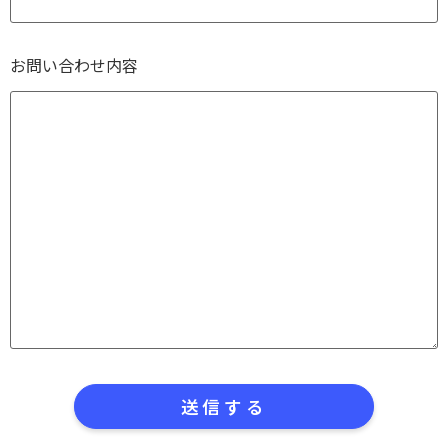
お問い合わせ内容