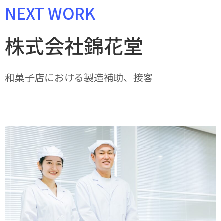
NEXT WORK
株式会社錦花堂
和菓子店における製造補助、接客