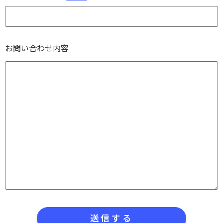
お問い合わせ内容