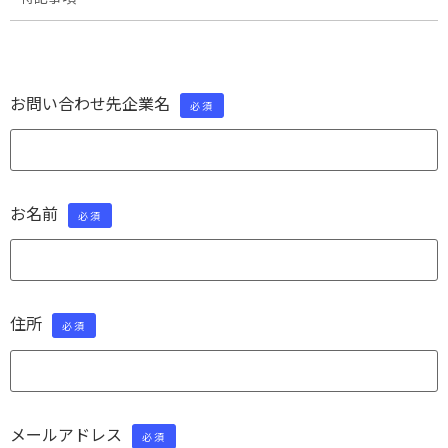
お問い合わせ先企業名
必須
お名前
必須
住所
必須
メールアドレス
必須