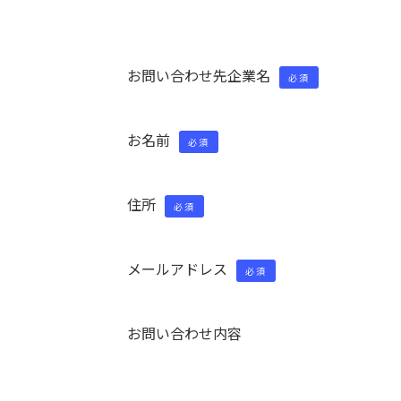
お問い合わせ先企業名
必須
お名前
必須
住所
必須
メールアドレス
必須
お問い合わせ内容