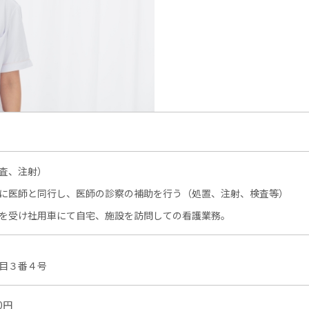
査、注射）
に医師と同行し、医師の診察の補助を行う（処置、注射、検査等）
を受け社用車にて自宅、施設を訪問しての看護業務。
目３番４号
0円