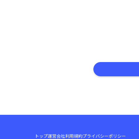
トップ
運営会社
利用規約
プライバシーポリシー