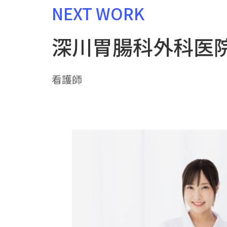
NEXT WORK
深川胃腸科外科医
看護師