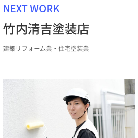
NEXT WORK
竹内清吉塗装店
建築リフォーム業・住宅塗装業