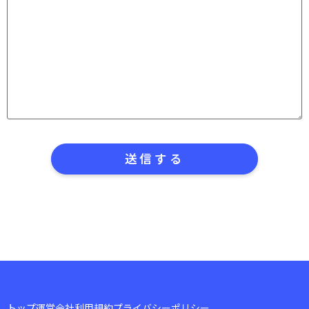
トップ
運営会社
利用規約
プライバシーポリシー