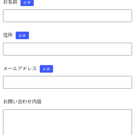
お名前
必須
住所
必須
メールアドレス
必須
お問い合わせ内容