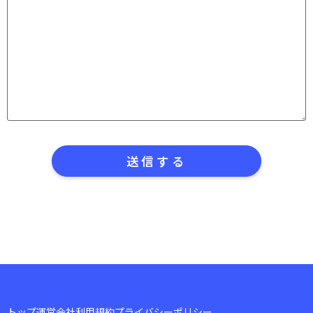
トップ
運営会社
利用規約
プライバシーポリシー