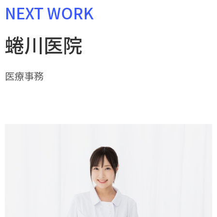
NEXT WORK
蜷川医院
医療事務