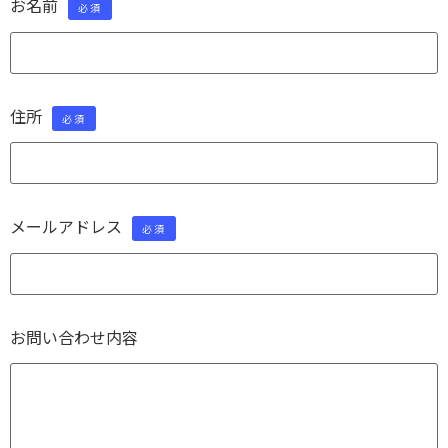
お名前
必須
住所
必須
メールアドレス
必須
お問い合わせ内容