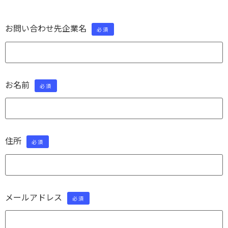
お問い合わせ先企業名
必須
お名前
必須
住所
必須
メールアドレス
必須