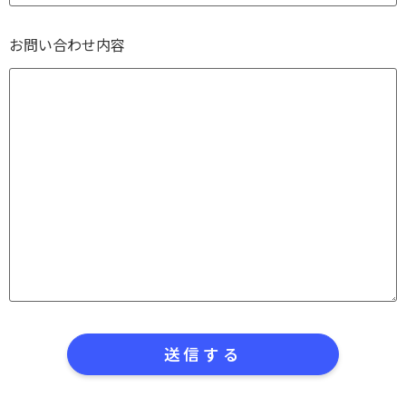
お問い合わせ内容