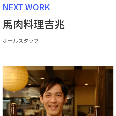
NEXT WORK
馬肉料理吉兆
ホールスタッフ