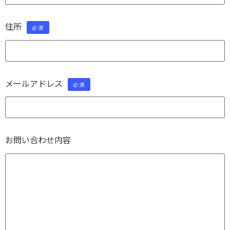
住所
必須
メールアドレス
必須
お問い合わせ内容