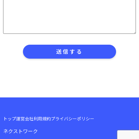
トップ
運営会社
利用規約
プライバシーポリシー
ネクストワーク