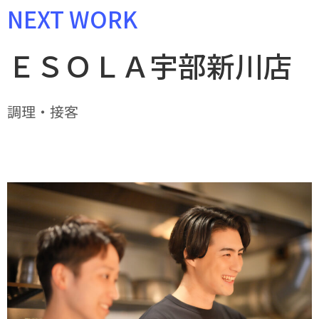
NEXT WORK
ＥＳＯＬＡ宇部新川店
調理・接客