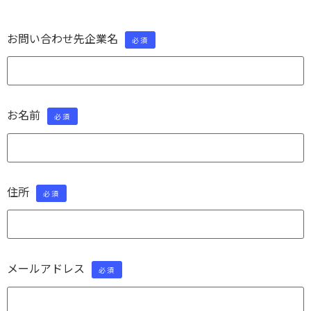
お問い合わせ先企業名
必須
お名前
必須
住所
必須
メールアドレス
必須