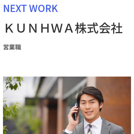
NEXT WORK
ＫＵＮＨＷＡ株式会社
営業職