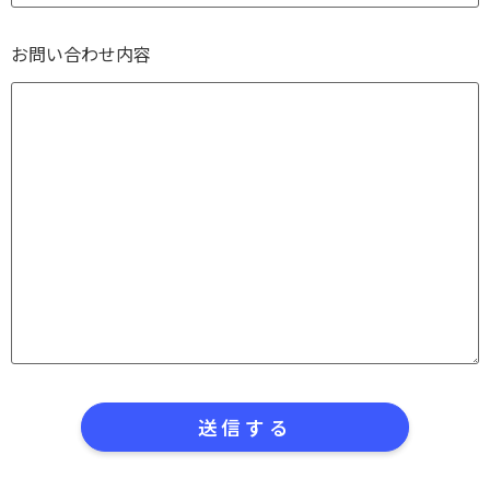
お問い合わせ内容