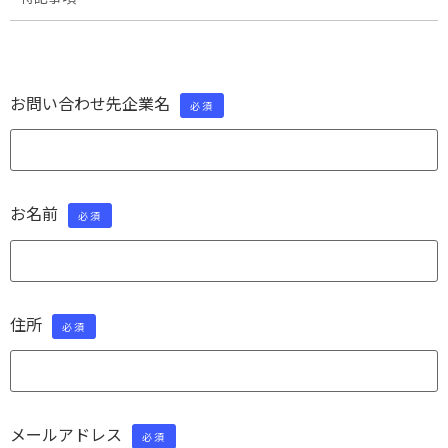
お問い合わせ先企業名
必須
お名前
必須
住所
必須
メールアドレス
必須