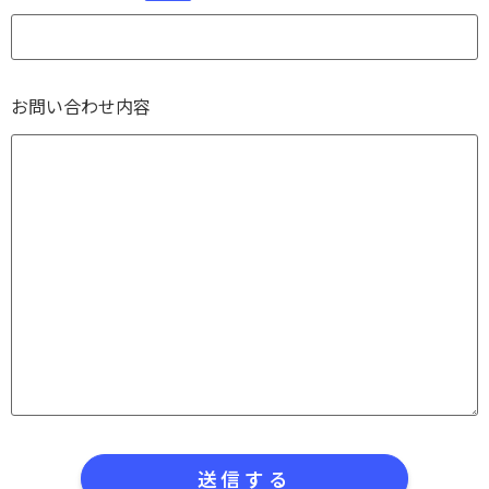
お問い合わせ内容