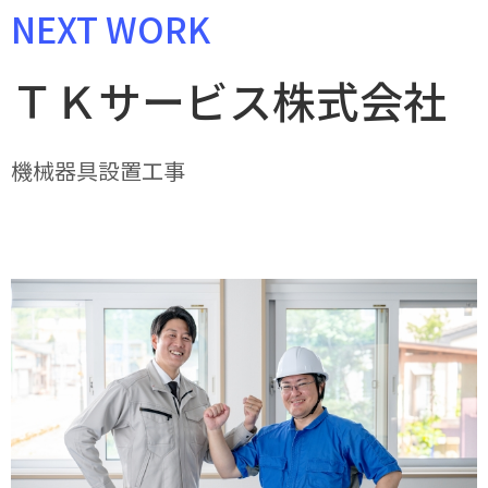
NEXT WORK
ＴＫサービス株式会社
機械器具設置工事