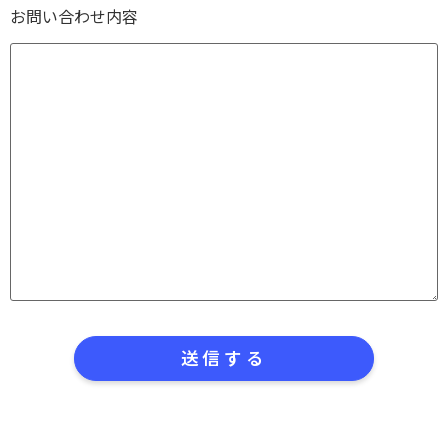
お問い合わせ内容