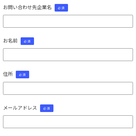
お問い合わせ先企業名
必須
お名前
必須
住所
必須
メールアドレス
必須