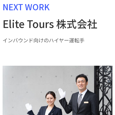
NEXT WORK
Elite Tours 株式会社
インバウンド向けのハイヤー運転手