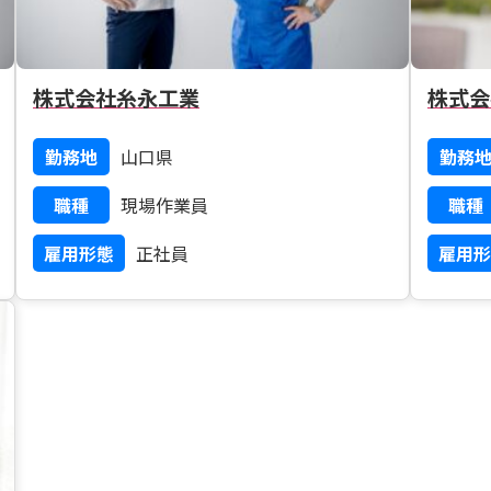
株式会社糸永工業
株式会
勤務地
山口県
勤務
職種
現場作業員
職種
雇用形態
正社員
雇用形