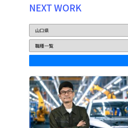
NEXT WORK